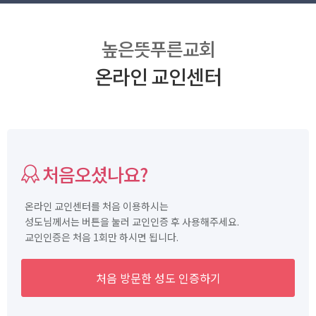
높은뜻푸른교회
온라인 교인센터
처음오셨나요?
온라인 교인센터를 처음 이용하시는
성도님께서는 버튼을 눌러 교인인증 후 사용해주세요.
교인인증은 처음 1회만 하시면 됩니다.
처음 방문한 성도 인증하기