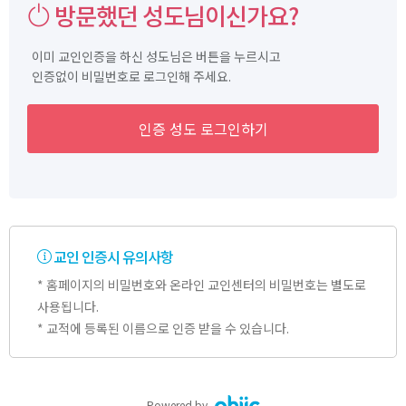
방문했던 성도님이신가요?
이미 교인인증을 하신 성도님은 버튼을 누르시고
인증없이 비밀번호로 로그인해 주세요.
인증 성도 로그인하기
교인 인증시 유의사항
* 홈페이지의 비밀번호와 온라인 교인센터의 비밀번호는 별도로
사용됩니다.
* 교적에 등록된 이름으로 인증 받을 수 있습니다.
Powered by